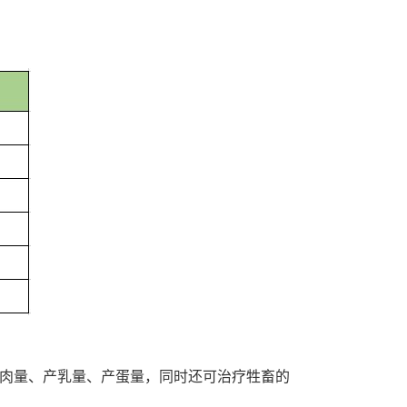
肉量、产乳量、产蛋量，同时还可治疗牲畜的