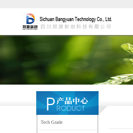
Tech Grade