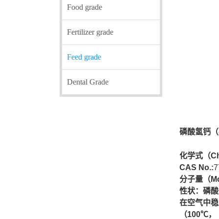
Food grade
Fertilizer grade
Feed grade
Dental Grade
磷酸氢钙（dic
化学式（
Ch
CAS No.:
7
分子量
（Mo
性状：磷酸
在空气中稳
（100℃，